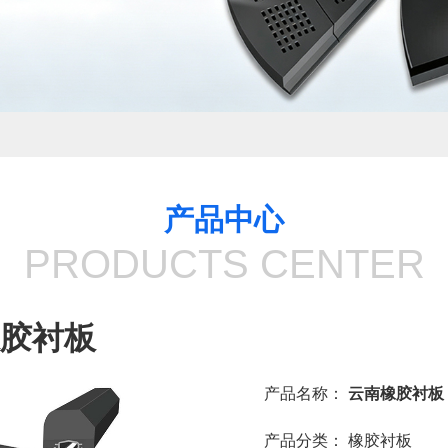
产品中心
PRODUCTS CENTER
胶衬板
产品名称：
云南橡胶衬板
产品分类：
橡胶衬板