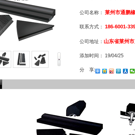
莱州市通鹏
公司名称：
186-6001-33
联系方式：
山东省莱州市
公司地址：
添加时间：
19/04/25
分 享: