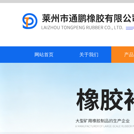
网站首页
关于我们
产品