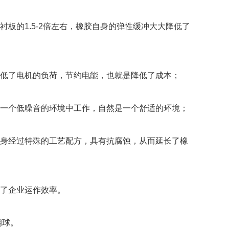
板的1.5-2倍左右，橡胶自身的弹性缓冲大大降低了
低了电机的负荷，节约电能，也就是降低了成本；
一个低噪音的环境中工作，自然是一个舒适的环境；
身经过特殊的工艺配方，具有抗腐蚀，从而延长了橡
了企业运作效率。
钢球。