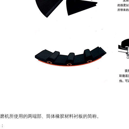
磨机所使用的两端部、筒体橡胶材料衬板的简称。
：