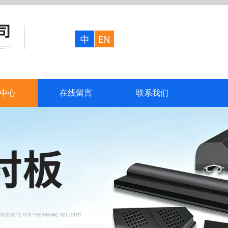
中心
在线留言
联系我们