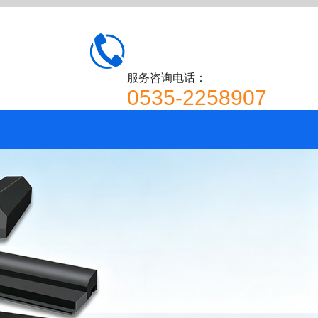
服务咨询电话：
0535-2258907