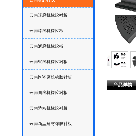
云南球磨机橡胶衬板
云南棒磨机橡胶板
云南润磨机橡胶板
云南管磨机橡胶衬板
云南陶瓷磨机橡胶衬板
产品详情
云南自磨机橡胶衬板
云南造粒机橡胶衬板
云南新型建材橡胶衬板