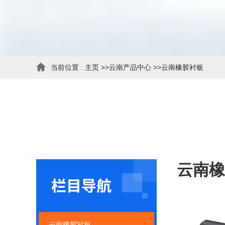
当前位置 :
主页
>>
云南产品中心
>>
云南橡胶衬板
云南橡
云南橡胶衬板